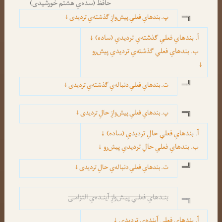
حافظ (سده‌یِ هشتم خورشیدی)
═╗
پ. بندهایِ فعلیِ پیش‌وازِ گذشته‌یِ تردیدی ↓
آ. بندهایِ فعلیِ گذشته‌یِ تردیدیِ (ساده) ↓
ب. بندهایِ فعلیِ گذشته‌یِ تردیدیِ پیش‌رو
↓
═╝
ت. بندهایِ فعلیِ دنباله‌یِ گذشته‌یِ تردیدی ↓
═╗
پ. بندهایِ فعلیِ پیش‌وازِ حالِ تردیدی ↓
آ. بندهایِ فعلیِ حالِ تردیدیِ (ساده) ↓
ب. بندهایِ فعلیِ حالِ تردیدیِ پیش‌رو ↓
═╝
ت. بندهایِ فعلیِ دنباله‌یِ حالِ تردیدی ↓
بنـدهایِ فعلـیِ پیـش‌وازِ آینـده‌یِ التزامـی
═╗
آ. بندهایِ فعلیِ آینده‌یِ تردیدی ↓