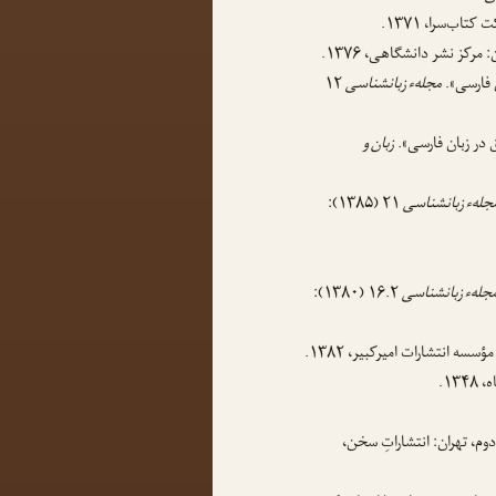
تاب‌سرا، ۱۳۷۱.
 مرکز نشر دانشگاهی، ۱۳۷۶.
 فارسی».
مجلهء زبانشناسی
۱۲
ق در زبان فارسی».
زبان و
جلهء زبانشناسی
۲۱ (۱۳۸۵):
جلهء زبانشناسی
۱۶.۲ (۱۳۸۰):
سسه انتشارات امیرکبیر، ۱۳۸۲.
۱۳.
دوم، تهران: انتشاراتِ سخن،