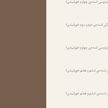
ردوسی (سده‌یِ چهارم خورشیدی)
کی (سده‌یِ دوم و سوم خورشیدی)
ردوسی (سده‌یِ چهارم خورشیدی)
(سده‌یِ ششم و هفتم خورشیدی)
 (سده‌یِ ششم و هفتم خورشیدی)