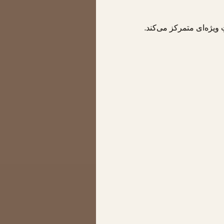
 ویژه‌ای متمرکز می‌کند.