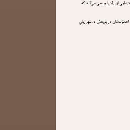
‌هایی از زبان را بررسی می‌کند که
 اهمیّت‌شان در پژوهشِ دستورِ زبانِ