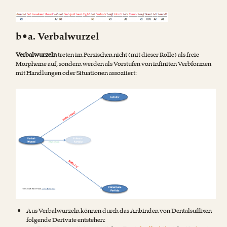
b•a. Verbalwurzel
Verbalwurzeln
treten im Persischen nicht (mit dieser Rolle) als freie
Morpheme auf, sondern werden als Vorstufen von infiniten Verbformen
mit Handlungen oder Situationen assoziiert:
Aus Verbalwurzeln können durch das Anbinden von Dentalsuffixen
folgende Derivate entstehen: