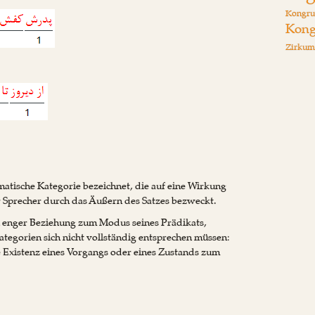
Kongru
Kong
Zirkum
atische Kategorie bezeichnet, die auf eine Wirkung
r Sprecher durch das Äußern des Satzes bezweckt.
n enger Beziehung zum Modus seines Prädikats,
egorien sich nicht vollständig entsprechen müssen:
 Existenz eines Vorgangs oder eines Zustands zum