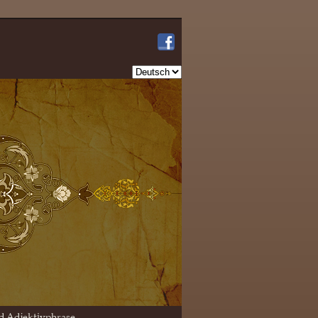
Sprache
auswählen