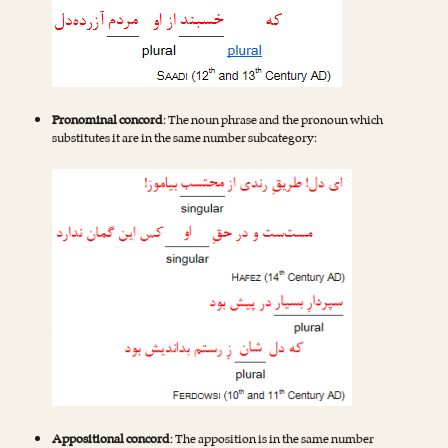
Pronominal concord
: The noun phrase and the pronoun which
substitutes it are in the same number subcategory:
Appositional concord
: The apposition is in the same number