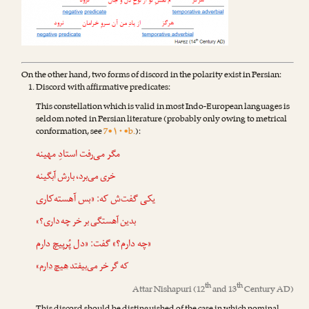
On the other hand, two forms of discord in the polarity exist in Persian:
Discord with affirmative predicates:
This constellation which is valid in most Indo-European languages is
seldom noted in Persian literature (probably only owing to metrical
conformation, see
7•۱۰•b.
):
مگر می‌رفت استادِ مهینه
خری می‌برد، بارش آبگینه
یکی گفت‌ش که: «بس آهسته‌کاری
بدین آهستگی بر خر چه داری؟»
«چه دارم؟» گفت: «دل پُرپیچ دارم
»
دارم
هیچ
که گر خر می‌بیفتد
th
th
Attar Nishapuri
(12
and 13
Century AD)