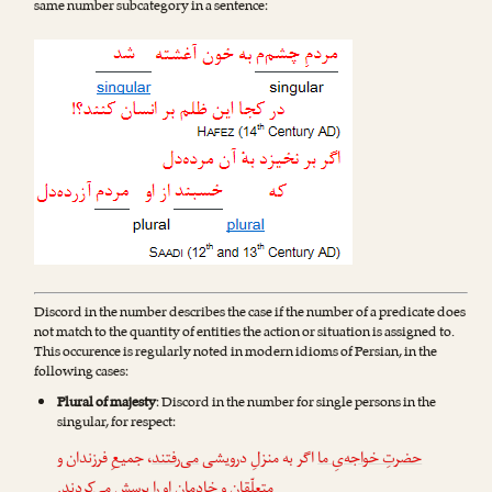
same number subcategory in a sentence:
Discord in the number describes the case if the number of a predicate does
not match to the quantity of entities the action or situation is assigned to.
This occurence is regularly noted in modern idioms of Persian, in the
following cases:
Plural of majesty
: Discord in the number for single persons in the
singular, for respect:
حضرتِ خواجه‌یِ ما
اگر به منزلِ درویشی
می‌رفتند
، جمیعِ فرزندان و
.
می‌کردند
متعلّقان و خادمانِ او را پرسش